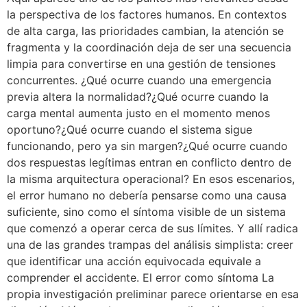
la perspectiva de los factores humanos. En contextos
de alta carga, las prioridades cambian, la atención se
fragmenta y la coordinación deja de ser una secuencia
limpia para convertirse en una gestión de tensiones
concurrentes. ¿Qué ocurre cuando una emergencia
previa altera la normalidad?¿Qué ocurre cuando la
carga mental aumenta justo en el momento menos
oportuno?¿Qué ocurre cuando el sistema sigue
funcionando, pero ya sin margen?¿Qué ocurre cuando
dos respuestas legítimas entran en conflicto dentro de
la misma arquitectura operacional? En esos escenarios,
el error humano no debería pensarse como una causa
suficiente, sino como el síntoma visible de un sistema
que comenzó a operar cerca de sus límites. Y allí radica
una de las grandes trampas del análisis simplista: creer
que identificar una acción equivocada equivale a
comprender el accidente. El error como síntoma La
propia investigación preliminar parece orientarse en esa