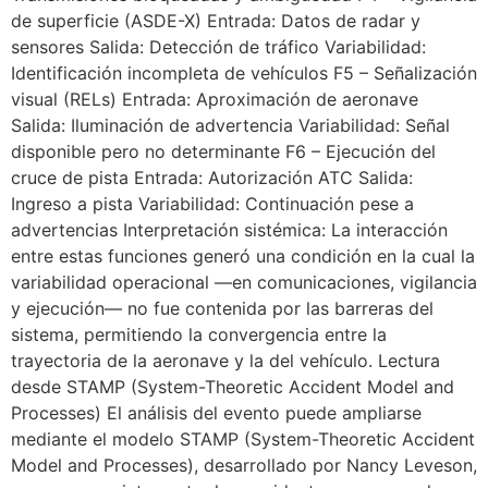
de superficie (ASDE-X) Entrada: Datos de radar y
sensores Salida: Detección de tráfico Variabilidad:
Identificación incompleta de vehículos F5 – Señalización
visual (RELs) Entrada: Aproximación de aeronave
Salida: Iluminación de advertencia Variabilidad: Señal
disponible pero no determinante F6 – Ejecución del
cruce de pista Entrada: Autorización ATC Salida:
Ingreso a pista Variabilidad: Continuación pese a
advertencias Interpretación sistémica: La interacción
entre estas funciones generó una condición en la cual la
variabilidad operacional —en comunicaciones, vigilancia
y ejecución— no fue contenida por las barreras del
sistema, permitiendo la convergencia entre la
trayectoria de la aeronave y la del vehículo. Lectura
desde STAMP (System-Theoretic Accident Model and
Processes) El análisis del evento puede ampliarse
mediante el modelo STAMP (System-Theoretic Accident
Model and Processes), desarrollado por Nancy Leveson,