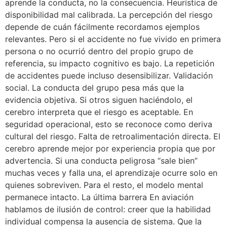
aprende la conducta, no la consecuencia. Heurística de
disponibilidad mal calibrada. La percepción del riesgo
depende de cuán fácilmente recordamos ejemplos
relevantes. Pero si el accidente no fue vivido en primera
persona o no ocurrió dentro del propio grupo de
referencia, su impacto cognitivo es bajo. La repetición
de accidentes puede incluso desensibilizar. Validación
social. La conducta del grupo pesa más que la
evidencia objetiva. Si otros siguen haciéndolo, el
cerebro interpreta que el riesgo es aceptable. En
seguridad operacional, esto se reconoce como deriva
cultural del riesgo. Falta de retroalimentación directa. El
cerebro aprende mejor por experiencia propia que por
advertencia. Si una conducta peligrosa “sale bien”
muchas veces y falla una, el aprendizaje ocurre solo en
quienes sobreviven. Para el resto, el modelo mental
permanece intacto. La última barrera En aviación
hablamos de ilusión de control: creer que la habilidad
individual compensa la ausencia de sistema. Que la