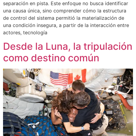
separación en pista. Este enfoque no busca identificar
una causa única, sino comprender cómo la estructura
de control del sistema permitió la materialización de
una condición insegura, a partir de la interacción entre
actores, tecnología
Desde la Luna, la tripulación
como destino común