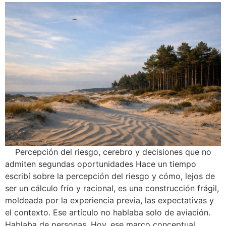
Percepción del riesgo, cerebro y decisiones que no
admiten segundas oportunidades Hace un tiempo
escribí sobre la percepción del riesgo y cómo, lejos de
ser un cálculo frío y racional, es una construcción frágil,
moldeada por la experiencia previa, las expectativas y
el contexto. Ese artículo no hablaba solo de aviación.
Hablaba de personas. Hoy, ese marco conceptual