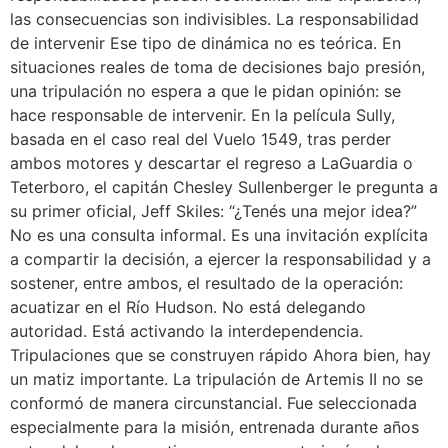
las consecuencias son indivisibles. La responsabilidad
de intervenir Ese tipo de dinámica no es teórica. En
situaciones reales de toma de decisiones bajo presión,
una tripulación no espera a que le pidan opinión: se
hace responsable de intervenir. En la película Sully,
basada en el caso real del Vuelo 1549, tras perder
ambos motores y descartar el regreso a LaGuardia o
Teterboro, el capitán Chesley Sullenberger le pregunta a
su primer oficial, Jeff Skiles: “¿Tenés una mejor idea?”
No es una consulta informal. Es una invitación explícita
a compartir la decisión, a ejercer la responsabilidad y a
sostener, entre ambos, el resultado de la operación:
acuatizar en el Río Hudson. No está delegando
autoridad. Está activando la interdependencia.
Tripulaciones que se construyen rápido Ahora bien, hay
un matiz importante. La tripulación de Artemis II no se
conformó de manera circunstancial. Fue seleccionada
especialmente para la misión, entrenada durante años