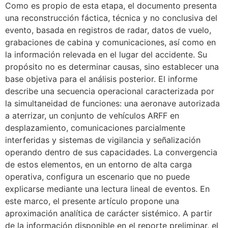
Como es propio de esta etapa, el documento presenta
una reconstrucción fáctica, técnica y no conclusiva del
evento, basada en registros de radar, datos de vuelo,
grabaciones de cabina y comunicaciones, así como en
la información relevada en el lugar del accidente. Su
propósito no es determinar causas, sino establecer una
base objetiva para el análisis posterior. El informe
describe una secuencia operacional caracterizada por
la simultaneidad de funciones: una aeronave autorizada
a aterrizar, un conjunto de vehículos ARFF en
desplazamiento, comunicaciones parcialmente
interferidas y sistemas de vigilancia y señalización
operando dentro de sus capacidades. La convergencia
de estos elementos, en un entorno de alta carga
operativa, configura un escenario que no puede
explicarse mediante una lectura lineal de eventos. En
este marco, el presente artículo propone una
aproximación analítica de carácter sistémico. A partir
de la información disponible en el reporte preliminar, el