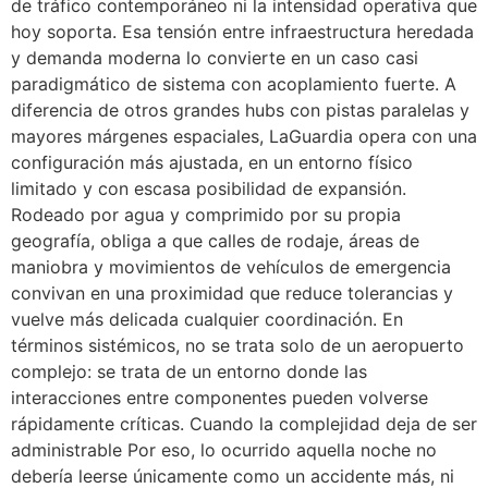
de tráfico contemporáneo ni la intensidad operativa que
hoy soporta. Esa tensión entre infraestructura heredada
y demanda moderna lo convierte en un caso casi
paradigmático de sistema con acoplamiento fuerte. A
diferencia de otros grandes hubs con pistas paralelas y
mayores márgenes espaciales, LaGuardia opera con una
configuración más ajustada, en un entorno físico
limitado y con escasa posibilidad de expansión.
Rodeado por agua y comprimido por su propia
geografía, obliga a que calles de rodaje, áreas de
maniobra y movimientos de vehículos de emergencia
convivan en una proximidad que reduce tolerancias y
vuelve más delicada cualquier coordinación. En
términos sistémicos, no se trata solo de un aeropuerto
complejo: se trata de un entorno donde las
interacciones entre componentes pueden volverse
rápidamente críticas. Cuando la complejidad deja de ser
administrable Por eso, lo ocurrido aquella noche no
debería leerse únicamente como un accidente más, ni