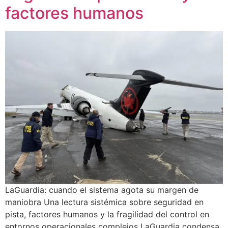
factores humanos
LaGuardia: cuando el sistema agota su margen de
maniobra Una lectura sistémica sobre seguridad en
pista, factores humanos y la fragilidad del control en
entornos operacionales complejos LaGuardia condensa