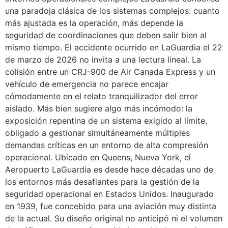
una paradoja clásica de los sistemas complejos: cuanto
más ajustada es la operación, más depende la
seguridad de coordinaciones que deben salir bien al
mismo tiempo. El accidente ocurrido en LaGuardia el 22
de marzo de 2026 no invita a una lectura lineal. La
colisión entre un CRJ-900 de Air Canada Express y un
vehículo de emergencia no parece encajar
cómodamente en el relato tranquilizador del error
aislado. Más bien sugiere algo más incómodo: la
exposición repentina de un sistema exigido al límite,
obligado a gestionar simultáneamente múltiples
demandas críticas en un entorno de alta compresión
operacional. Ubicado en Queens, Nueva York, el
Aeropuerto LaGuardia es desde hace décadas uno de
los entornos más desafiantes para la gestión de la
seguridad operacional en Estados Unidos. Inaugurado
en 1939, fue concebido para una aviación muy distinta
de la actual. Su diseño original no anticipó ni el volumen