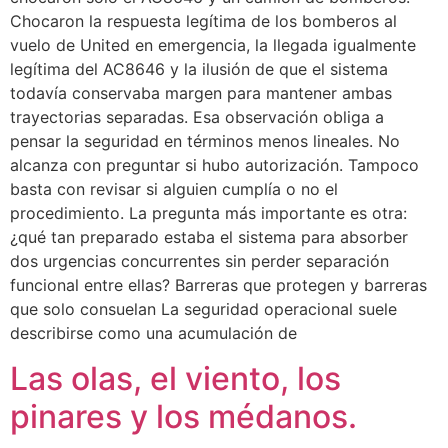
Chocaron la respuesta legítima de los bomberos al
vuelo de United en emergencia, la llegada igualmente
legítima del AC8646 y la ilusión de que el sistema
todavía conservaba margen para mantener ambas
trayectorias separadas. Esa observación obliga a
pensar la seguridad en términos menos lineales. No
alcanza con preguntar si hubo autorización. Tampoco
basta con revisar si alguien cumplía o no el
procedimiento. La pregunta más importante es otra:
¿qué tan preparado estaba el sistema para absorber
dos urgencias concurrentes sin perder separación
funcional entre ellas? Barreras que protegen y barreras
que solo consuelan La seguridad operacional suele
describirse como una acumulación de
Las olas, el viento, los
pinares y los médanos.