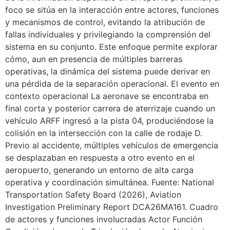
foco se sitúa en la interacción entre actores, funciones
y mecanismos de control, evitando la atribución de
fallas individuales y privilegiando la comprensión del
sistema en su conjunto. Este enfoque permite explorar
cómo, aun en presencia de múltiples barreras
operativas, la dinámica del sistema puede derivar en
una pérdida de la separación operacional. El evento en
contexto operacional La aeronave se encontraba en
final corta y posterior carrera de aterrizaje cuando un
vehículo ARFF ingresó a la pista 04, produciéndose la
colisión en la intersección con la calle de rodaje D.
Previo al accidente, múltiples vehículos de emergencia
se desplazaban en respuesta a otro evento en el
aeropuerto, generando un entorno de alta carga
operativa y coordinación simultánea. Fuente: National
Transportation Safety Board (2026), Aviation
Investigation Preliminary Report DCA26MA161. Cuadro
de actores y funciones involucradas Actor Función