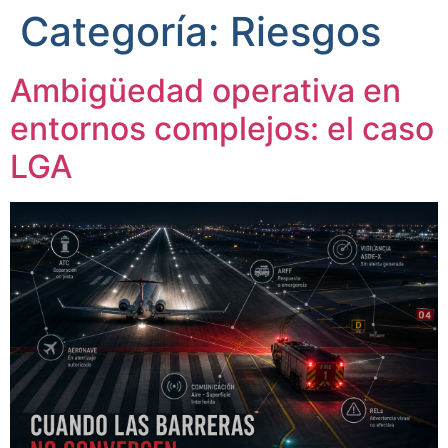
Categoría:
Riesgos
Ambigüedad operativa en
entornos complejos: el caso
LGA