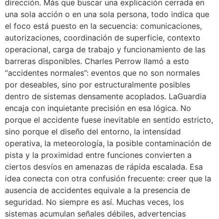
dirección. Más que buscar una explicación cerrada en
una sola acción o en una sola persona, todo indica que
el foco está puesto en la secuencia: comunicaciones,
autorizaciones, coordinación de superficie, contexto
operacional, carga de trabajo y funcionamiento de las
barreras disponibles. Charles Perrow llamó a esto
“accidentes normales”: eventos que no son normales
por deseables, sino por estructuralmente posibles
dentro de sistemas densamente acoplados. LaGuardia
encaja con inquietante precisión en esa lógica. No
porque el accidente fuese inevitable en sentido estricto,
sino porque el diseño del entorno, la intensidad
operativa, la meteorología, la posible contaminación de
pista y la proximidad entre funciones convierten a
ciertos desvíos en amenazas de rápida escalada. Esa
idea conecta con otra confusión frecuente: creer que la
ausencia de accidentes equivale a la presencia de
seguridad. No siempre es así. Muchas veces, los
sistemas acumulan señales débiles, advertencias