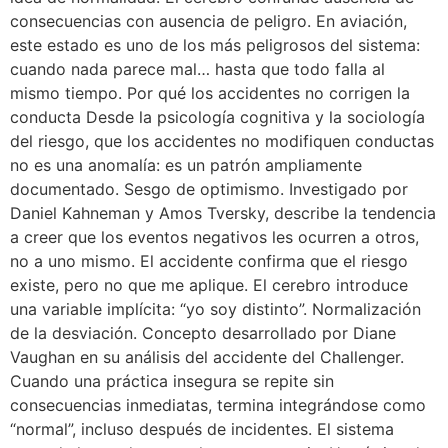
consecuencias con ausencia de peligro. En aviación,
este estado es uno de los más peligrosos del sistema:
cuando nada parece mal… hasta que todo falla al
mismo tiempo. Por qué los accidentes no corrigen la
conducta Desde la psicología cognitiva y la sociología
del riesgo, que los accidentes no modifiquen conductas
no es una anomalía: es un patrón ampliamente
documentado. Sesgo de optimismo. Investigado por
Daniel Kahneman y Amos Tversky, describe la tendencia
a creer que los eventos negativos les ocurren a otros,
no a uno mismo. El accidente confirma que el riesgo
existe, pero no que me aplique. El cerebro introduce
una variable implícita: “yo soy distinto”. Normalización
de la desviación. Concepto desarrollado por Diane
Vaughan en su análisis del accidente del Challenger.
Cuando una práctica insegura se repite sin
consecuencias inmediatas, termina integrándose como
“normal”, incluso después de incidentes. El sistema