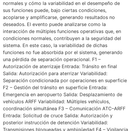
normales y cómo la variabilidad en el desempeño de
sus funciones puede, bajo ciertas condiciones,
acoplarse y amplificarse, generando resultados no
deseados. El evento puede analizarse como la
interacción de múltiples funciones operativas que, en
condiciones normales, contribuyen a la seguridad del
sistema. En este caso, la variabilidad de dichas
funciones no fue absorbida por el sistema, generando
una pérdida de separación operacional. F1 –
Autorización de aterrizaje Entrada: Tránsito en final
Salida: Autorización para aterrizar Variabilidad:
Separación condicionada por operaciones en superficie
F2 – Gestión del tránsito en superficie Entrada:
Emergencia en aeropuerto Salida: Desplazamiento de
vehículos ARFF Variabilidad: Múltiples vehículos,
coordinación simultánea F3 – Comunicación ATC–ARFF
Entrada: Solicitud de cruce Salida: Autorización y
posterior instrucción de detención Variabilidad:
Transmisiones bloqueadas y ambigüedad F4 – Vigilancia