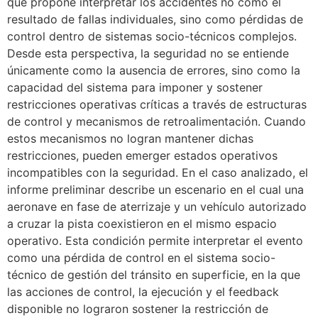
que propone interpretar los accidentes no como el
resultado de fallas individuales, sino como pérdidas de
control dentro de sistemas socio-técnicos complejos.
Desde esta perspectiva, la seguridad no se entiende
únicamente como la ausencia de errores, sino como la
capacidad del sistema para imponer y sostener
restricciones operativas críticas a través de estructuras
de control y mecanismos de retroalimentación. Cuando
estos mecanismos no logran mantener dichas
restricciones, pueden emerger estados operativos
incompatibles con la seguridad. En el caso analizado, el
informe preliminar describe un escenario en el cual una
aeronave en fase de aterrizaje y un vehículo autorizado
a cruzar la pista coexistieron en el mismo espacio
operativo. Esta condición permite interpretar el evento
como una pérdida de control en el sistema socio-
técnico de gestión del tránsito en superficie, en la que
las acciones de control, la ejecución y el feedback
disponible no lograron sostener la restricción de