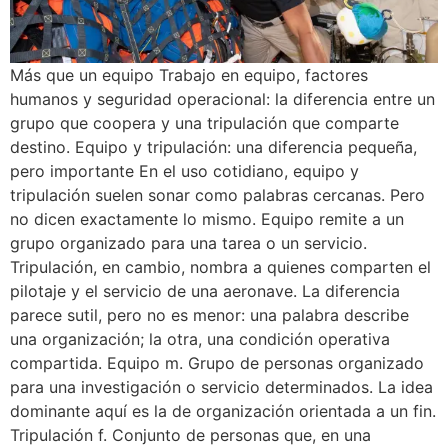
Más que un equipo Trabajo en equipo, factores
humanos y seguridad operacional: la diferencia entre un
grupo que coopera y una tripulación que comparte
destino. Equipo y tripulación: una diferencia pequeña,
pero importante En el uso cotidiano, equipo y
tripulación suelen sonar como palabras cercanas. Pero
no dicen exactamente lo mismo. Equipo remite a un
grupo organizado para una tarea o un servicio.
Tripulación, en cambio, nombra a quienes comparten el
pilotaje y el servicio de una aeronave. La diferencia
parece sutil, pero no es menor: una palabra describe
una organización; la otra, una condición operativa
compartida. Equipo m. Grupo de personas organizado
para una investigación o servicio determinados. La idea
dominante aquí es la de organización orientada a un fin.
Tripulación f. Conjunto de personas que, en una