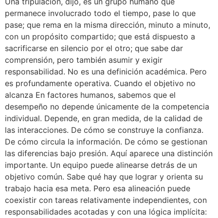
Una tripulación, dijo, es un grupo humano que
permanece involucrado todo el tiempo, pase lo que
pase; que rema en la misma dirección, minuto a minuto,
con un propósito compartido; que está dispuesto a
sacrificarse en silencio por el otro; que sabe dar
comprensión, pero también asumir y exigir
responsabilidad. No es una definición académica. Pero
es profundamente operativa. Cuando el objetivo no
alcanza En factores humanos, sabemos que el
desempeño no depende únicamente de la competencia
individual. Depende, en gran medida, de la calidad de
las interacciones. De cómo se construye la confianza.
De cómo circula la información. De cómo se gestionan
las diferencias bajo presión. Aquí aparece una distinción
importante. Un equipo puede alinearse detrás de un
objetivo común. Sabe qué hay que lograr y orienta su
trabajo hacia esa meta. Pero esa alineación puede
coexistir con tareas relativamente independientes, con
responsabilidades acotadas y con una lógica implícita: