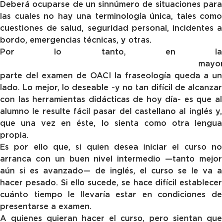
Deberá ocuparse de un sinnúmero de situaciones para
las cuales no hay una terminología única, tales como
cuestiones de salud, seguridad personal, incidentes a
bordo, emergencias técnicas, y otras.
Por lo tanto, en la
mayo
parte del examen de OACI la fraseología queda a un
lado. Lo mejor, lo deseable -y no tan difícil de alcanzar
con las herramientas didácticas de hoy día- es que al
alumno le resulte fácil pasar del castellano al inglés y,
que una vez en éste, lo sienta como otra lengua
propia.
Es por ello que, si quien desea iniciar el curso no
arranca con un buen nivel intermedio —tanto mejor
aún si es avanzado— de inglés, el curso se le va a
hacer pesado. Si ello sucede, se hace difícil establecer
cuánto tiempo le llevaría estar en condiciones de
presentarse a examen.
A quienes quieran hacer el curso, pero sientan que