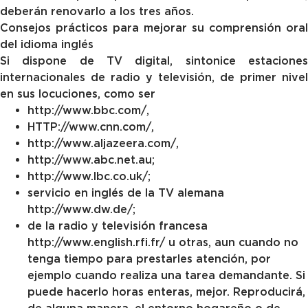
deberán renovarlo a los tres años.
Consejos prácticos para mejorar su comprensión oral
del idioma inglés
Si dispone de TV digital, sintonice estaciones
internacionales de radio y televisión, de primer nivel
en sus locuciones, como ser
http://www.bbc.com/,
HTTP://www.cnn.com/,
http://www.aljazeera.com/,
http://www.abc.net.au;
http://www.lbc.co.uk/;
servicio en inglés de la TV alemana
http://www.dw.de/;
de la radio y televisión francesa
http://www.english.rfi.fr/ u otras, aun cuando no
tenga tiempo para prestarles atención, por
ejemplo cuando realiza una tarea demandante. Si
puede hacerlo horas enteras, mejor. Reproducirá,