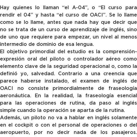
Hay quienes lo llaman “el A-04”, o “El curso para
rendir el 04” y hasta “el curso de OACI”. Se lo llame
como se lo llame, antes que nada hay que decir que
no se trata de un curso de aprendizaje de inglés, sino
de uno que requiere para empezar, un nivel al menos
intermedio de dominio de esa lengua.
El objetivo primordial del estudio es la comprensión-
expresión oral del piloto o controlador aéreo como
elemento clave de la seguridad operacional o, como la
definió yo, salvedad. Contrario a una creencia que
parece haberse instalado, el examen de inglés de
OACI no consiste primordialmente de fraseología
aeronáutica. En la realidad, la fraseología esencial
para las operaciones de rutina, da paso al inglés
simple cuando la operación se aparta de la rutina.
Además, un piloto no va a hablar en inglés solamente
en el cockpit o con el personal de operaciones o del
aeropuerto, por no decir nada de los pasajeros.