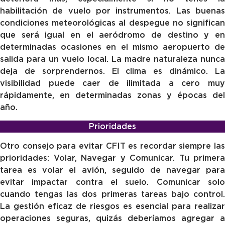
habilitación de vuelo por instrumentos. Las buenas
condiciones meteorológicas al despegue no significan
que será igual en el aeródromo de destino y en
determinadas ocasiones en el mismo aeropuerto de
salida para un vuelo local. La madre naturaleza nunca
deja de sorprendernos. El clima es dinámico. La
visibilidad puede caer de ilimitada a cero muy
rápidamente, en determinadas zonas y épocas del
año.
Prioridades
Otro consejo para evitar CFIT es recordar siempre las
prioridades: Volar, Navegar y Comunicar. Tu primera
tarea es volar el avión, seguido de navegar para
evitar impactar contra el suelo. Comunicar solo
cuando tengas las dos primeras tareas bajo control.
La gestión eficaz de riesgos es esencial para realizar
operaciones seguras, quizás deberíamos agregar a