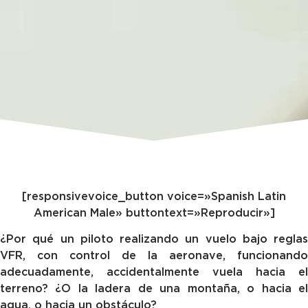
[responsivevoice_button voice=»Spanish Latin
American Male» buttontext=»Reproducir»]
¿Por qué un piloto realizando un vuelo bajo reglas
VFR, con control de la aeronave, funcionando
adecuadamente, accidentalmente vuela hacia el
terreno? ¿O la ladera de una montaña, o hacia el
agua, o hacia un obstáculo?