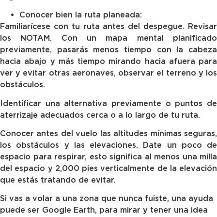
Conocer bien la ruta planeada:
Familiarícese con tu ruta antes del despegue. Revisar
los NOTAM. Con un mapa mental planificado
previamente, pasarás menos tiempo con la cabeza
hacia abajo y más tiempo mirando hacia afuera para
ver y evitar otras aeronaves, observar el terreno y los
obstáculos.
Identificar una alternativa previamente o puntos de
aterrizaje adecuados cerca o a lo largo de tu ruta.
Conocer antes del vuelo las altitudes mínimas seguras,
los obstáculos y las elevaciones. Date un poco de
espacio para respirar, esto significa al menos una milla
del espacio y 2,000 pies verticalmente de la elevación
que estás tratando de evitar.
Si vas a volar a una zona que nunca fuiste, una ayuda
puede ser Google Earth, para mirar y tener una idea