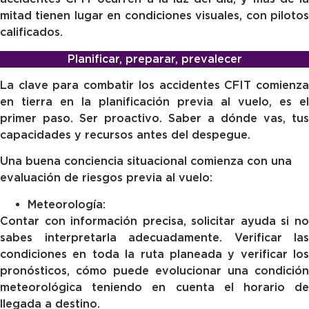
mitad tienen lugar en condiciones visuales, con pilotos
calificados.
Planificar, preparar, prevalecer
La clave para combatir los accidentes CFIT comienza
en tierra en la planificación previa al vuelo, es el
primer paso. Ser proactivo. Saber a dónde vas, tus
capacidades y recursos antes del despegue.
Una buena conciencia situacional comienza con una
evaluación de riesgos previa al vuelo:
Meteorología:
Contar con información precisa, solicitar ayuda si no
sabes interpretarla adecuadamente. Verificar las
condiciones en toda la ruta planeada y verificar los
pronósticos, cómo puede evolucionar una condición
meteorológica teniendo en cuenta el horario de
llegada a destino.