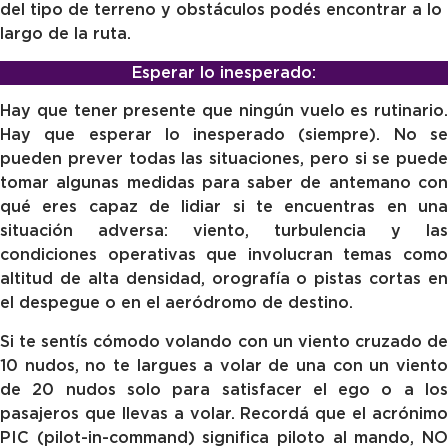
del tipo de terreno y obstáculos podés encontrar a lo
largo de la ruta.
Esperar lo inesperado:
Hay que tener presente que ningún vuelo es rutinario.
Hay que esperar lo inesperado (siempre). No se
pueden prever todas las situaciones, pero si se puede
tomar algunas medidas para saber de antemano con
qué eres capaz de lidiar si te encuentras en una
situación adversa: viento, turbulencia y las
condiciones operativas que involucran temas como
altitud de alta densidad, orografía o pistas cortas en
el despegue o en el aeródromo de destino.
Si te sentís cómodo volando con un viento cruzado de
10 nudos, no te largues a volar de una con un viento
de 20 nudos solo para satisfacer el ego o a los
pasajeros que llevas a volar. Recordá que el acrónimo
PIC (pilot-in-command) significa piloto al mando, NO