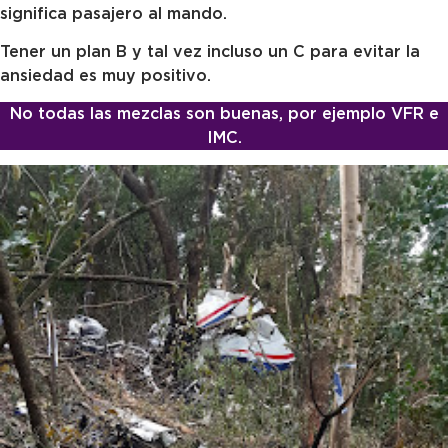
significa pasajero al mando.
Tener un plan B y tal vez incluso un C para evitar la
ansiedad es muy positivo.
No todas las mezclas son buenas, por ejemplo VFR e
IMC.