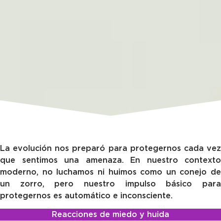
La evolución nos preparó para protegernos cada vez
que sentimos una amenaza. En nuestro contexto
moderno, no luchamos ni huimos como un conejo de
un zorro, pero nuestro impulso básico para
protegernos es automático e inconsciente.
Reacciones de miedo y huida