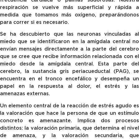
respiración se vuelve más superficial y rápida a
medida que tomamos más oxígeno, preparándonos
para correr si es necesario.
Se ha descubierto que las neuronas vinculadas al
miedo que se identificaron en la amígdala central no
envían mensajes directamente a la parte del cerebro
que se cree que recibe información relacionada con el
miedo desde la amígdala central. Esta parte del
cerebro, la sustancia gris periacueductal (PAG), se
encuentra en el tronco encefálico y desempeña un
papel en la respuesta al dolor, el estrés y las
amenazas externas.
Un elemento central de la reacción de estrés agudo es
la valoración que hace la persona de que un estímulo
concreto es amenazante. Implica dos procesos
distintos: la valoración primaria, que determina el nivel
de amenaza, y la valoración secundaria, que