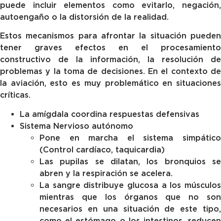
puede incluir elementos como evitarlo, negación,
autoengaño o la distorsión de la realidad.
Estos mecanismos para afrontar la situación pueden
tener graves efectos en el procesamiento
constructivo de la información, la resolución de
problemas y la toma de decisiones. En el contexto de
la aviación, esto es muy problemático en situaciones
críticas.
La amígdala coordina respuestas defensivas
Sistema Nervioso autónomo
Pone en marcha el sistema simpático
(Control cardíaco, taquicardia)
Las pupilas se dilatan, los bronquios se
abren y la respiración se acelera.
La sangre distribuye glucosa a los músculos
mientras que los órganos que no son
necesarios en una situación de este tipo,
como el estómago o los intestinos, reducen