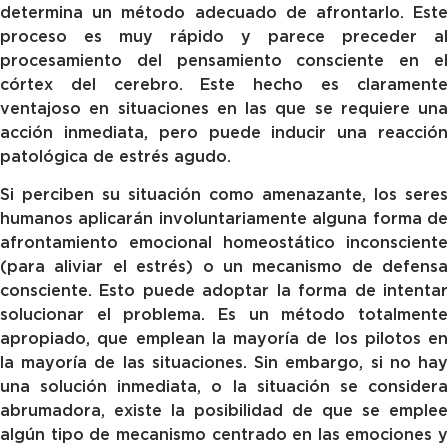
determina un método adecuado de afrontarlo. Este
proceso es muy rápido y parece preceder al
procesamiento del pensamiento consciente en el
córtex del cerebro. Este hecho es claramente
ventajoso en situaciones en las que se requiere una
acción inmediata, pero puede inducir una reacción
patológica de estrés agudo.
Si perciben su situación como amenazante, los seres
humanos aplicarán involuntariamente alguna forma de
afrontamiento emocional homeostático inconsciente
(para aliviar el estrés) o un mecanismo de defensa
consciente. Esto puede adoptar la forma de intentar
solucionar el problema. Es un método totalmente
apropiado, que emplean la mayoría de los pilotos en
la mayoría de las situaciones. Sin embargo, si no hay
una solución inmediata, o la situación se considera
abrumadora, existe la posibilidad de que se emplee
algún tipo de mecanismo centrado en las emociones y