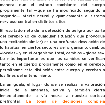
manera que el estado cambiante del cuerpo
propiamente tal —que se ha modificado segundo a
segundo— afecte neural y químicamente al sistema
nervioso central en distintos sitios.
El resultado neto de la detección de peligro por parte
del cerebro (o de cualquier situación que provoque
una excitación similar) es una profunda desviación de
lo habitual en ciertos sectores del organismo, cambios
«locales» y en el organismo total, cambios «globales».
Lo más importante es que los cambios se verifican
tanto en el cuerpo propiamente como en el cerebro,
permítanme esta distinción entre cuerpo y cerebro a
los fines del entendimiento.
La amígdala, el lugar donde se realiza la valoración
inicial de la amenaza, activa y también cierra
inmediatamente la vía neural a nuestra corteza
prefrontal.
La toma de decisiones complej