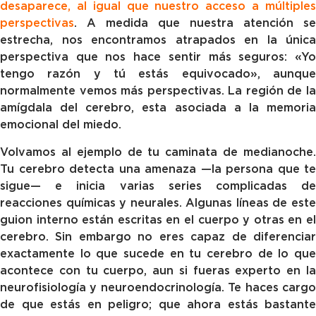
desaparece, al igual que nuestro acceso a múltiples
perspectivas
. A medida que nuestra atención se
estrecha, nos encontramos atrapados en la única
perspectiva que nos hace sentir más seguros: «Yo
tengo razón y tú estás equivocado», aunque
normalmente vemos más perspectivas. La región de la
amígdala del cerebro, esta asociada a la memoria
emocional del miedo.
Volvamos al ejemplo de tu caminata de medianoche.
Tu cerebro detecta una amenaza —la persona que te
sigue— e inicia varias series complicadas de
reacciones químicas y neurales. Algunas líneas de este
guion interno están escritas en el cuerpo y otras en el
cerebro. Sin embargo no eres capaz de diferenciar
exactamente lo que sucede en tu cerebro de lo que
acontece con tu cuerpo, aun si fueras experto en la
neurofisiología y neuroendocrinología. Te haces cargo
de que estás en peligro; que ahora estás bastante