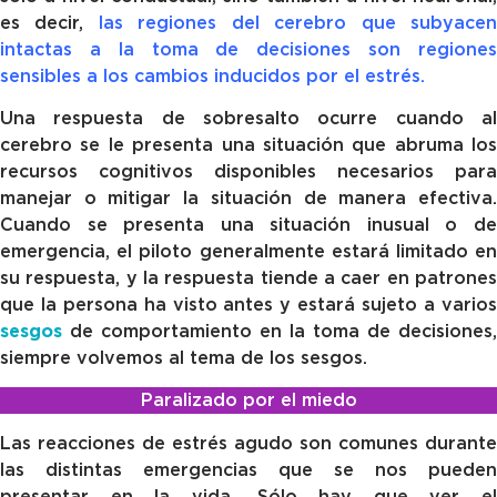
es decir,
las regiones del cerebro que subyace
intactas a la toma de decisiones son regiones
sensibles a los cambios inducidos por el estrés.
Una respuesta de sobresalto ocurre cuando al
cerebro se le presenta una situación que abruma los
recursos cognitivos disponibles necesarios para
manejar o mitigar la situación de manera efectiva.
Cuando se presenta una situación inusual o de
emergencia, el piloto generalmente estará limitado en
su respuesta, y la respuesta tiende a caer en patrones
que la persona ha visto antes y estará sujeto a varios
sesgos
de comportamiento en la toma de decisiones,
siempre volvemos al tema de los sesgos.
Paralizado por el miedo
Las reacciones de estrés agudo son comunes durante
las distintas emergencias que se nos pueden
presentar en la vida. Sólo hay que ver el