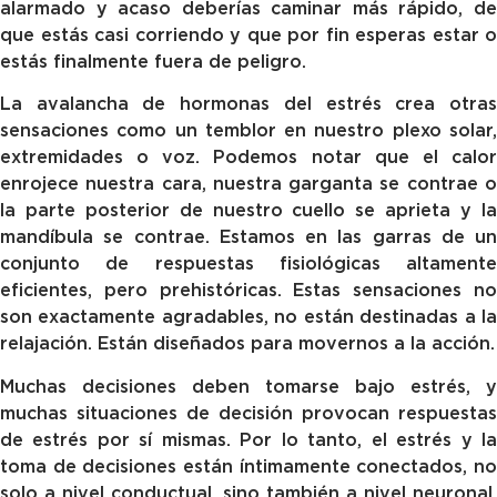
alarmado y acaso deberías caminar más rápido, de
que estás casi corriendo y que por fin esperas estar o
estás finalmente fuera de peligro.
La avalancha de hormonas del estrés crea otras
sensaciones como un temblor en nuestro plexo solar,
extremidades o voz. Podemos notar que el calor
enrojece nuestra cara, nuestra garganta se contrae o
la parte posterior de nuestro cuello se aprieta y la
mandíbula se contrae. Estamos en las garras de un
conjunto de respuestas fisiológicas altamente
eficientes, pero prehistóricas. Estas sensaciones no
son exactamente agradables, no están destinadas a la
relajación. Están diseñados para movernos a la acción.
Muchas decisiones deben tomarse bajo estrés, y
muchas situaciones de decisión provocan respuestas
de estrés por sí mismas. Por lo tanto, el estrés y la
toma de decisiones están íntimamente conectados, no
solo a nivel conductual, sino también a nivel neuronal,