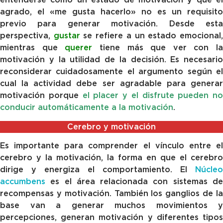
agrado, el «me gusta hacerlo» no es un requisito
previo para generar motivación. Desde esta
perspectiva,
gustar
se refiere a un estado emocional
mientras que
querer
tiene más que ver con la
motivación y la utilidad de la decisión. Es necesario
reconsiderar cuidadosamente el argumento según el
cual la actividad debe ser agradable para generar
motivación porque
el placer y el disfrute pueden no
conducir automáticamente a la motivación
.
Cerebro y motivación
Es importante para comprender el vínculo entre el
cerebro y la motivación, la forma en que el cerebro
dirige y energiza el comportamiento. El
Núcleo
accumbens
es el área relacionada con sistemas de
recompensas y motivación. También los ganglios de la
base van a generar muchos movimientos y
percepciones, generan motivación y diferentes tipos