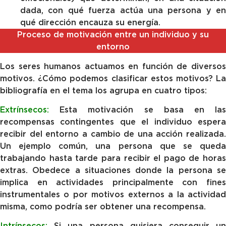
dada, con qué fuerza actúa una persona y en
qué dirección encauza su energía.
Proceso de motivación entre un individuo y su
entorno
Los seres humanos actuamos en función de diversos
motivos. ¿Cómo podemos clasificar estos motivos? La
bibliografía en el tema los agrupa en cuatro tipos:
Extrínsecos:
Esta motivación se basa en las
recompensas contingentes que el individuo espera
recibir del entorno a cambio de una acción realizada.
Un ejemplo común, una persona que se queda
trabajando hasta tarde para recibir el pago de horas
extras. Obedece a situaciones donde la persona se
implica en actividades principalmente con fines
instrumentales o por motivos externos a la actividad
misma, como podría ser obtener una recompensa.
Intrínsecos:
Si una persona quisiera conseguir un