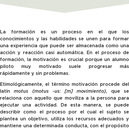
La formación es un proceso en el que los
conocimientos y las habilidades se unen para formar
una experiencia que puede ser almacenada como una
acción y reacción casi automática. En el proceso de
formación, la motivación es crucial porque un alumno
piloto muy motivado suele progresar más
rápidamente y sin problemas.
Etimológicamente, el término motivación procede del
latín
motus (motus -us: [m] movimiento)
, que s
relaciona con aquello que moviliza a la persona para
ejecutar una actividad. De esta manera, se puede
describir como el proceso por el cual el sujeto se
plantea un objetivo, utiliza los recursos adecuados y
mantiene una determinada conducta, con el propósito