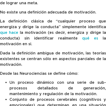
de lograr una meta.
No existe una definición adecuada de motivación.
La definición clásica de “cualquier proceso que
energiza y dirige la conducta” simplemente identifica
que hace
la motivación (es decir, energiza y dirige la
conducta) sin identificar realmente
qué es
la
motivación en si.
Dada la definición ambigua de motivación, las teorías
existentes se centran sólo en aspectos parciales de la
motivación.
Desde las Neurociencias se define cómo:
Un proceso dinámico con una serie de sub-
procesos detallados de generación,
mantenimiento y regulación de la motivación.
Conjunto de procesos cerebrales (cognitivos y
emocionales) que determinan, en una situación