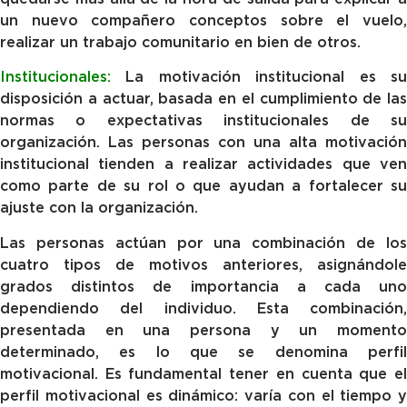
un nuevo compañero conceptos sobre el vuelo,
realizar un trabajo comunitario en bien de otros.
Institucionales:
La motivación institucional es su
disposición a actuar, basada en el cumplimiento de las
normas o expectativas institucionales de su
organización. Las personas con una alta motivación
institucional tienden a realizar actividades que ven
como parte de su rol o que ayudan a fortalecer su
ajuste con la organización.
Las personas actúan por una combinación de los
cuatro tipos de motivos anteriores, asignándole
grados distintos de importancia a cada uno
dependiendo del individuo. Esta combinación,
presentada en una persona y un momento
determinado, es lo que se denomina perfil
motivacional. Es fundamental tener en cuenta que el
perfil motivacional es dinámico: varía con el tiempo y