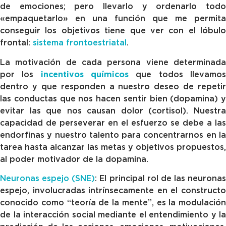
de emociones; pero llevarlo y ordenarlo todo
«empaquetarlo» en una función que me permita
conseguir los objetivos tiene que ver con el lóbulo
frontal:
sistema frontoestriatal
.
La motivación de cada persona viene determinada
por los
incentivos químicos
que todos llevamo
dentro y que responden a nuestro deseo de repetir
las conductas que nos hacen sentir bien (dopamina) y
evitar las que nos causan dolor (cortisol). Nuestra
capacidad de perseverar en el esfuerzo se debe a las
endorfinas y nuestro talento para concentrarnos en la
tarea hasta alcanzar las metas y objetivos propuestos,
al poder motivador de la dopamina.
Neuronas espejo (SNE)
: El principal rol de las neuronas
espejo, involucradas intrínsecamente en el constructo
conocido como “teoría de la mente”, es la modulación
de la interacción social mediante el entendimiento y la