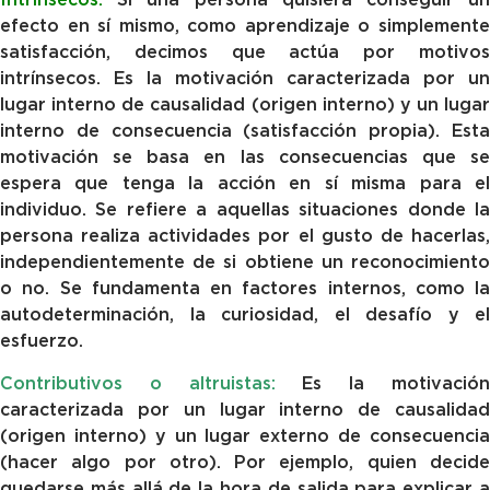
efecto en sí mismo, como aprendizaje o simplemente
satisfacción, decimos que actúa por motivos
intrínsecos. Es la motivación caracterizada por un
lugar interno de causalidad (origen interno) y un lugar
interno de consecuencia (satisfacción propia). Esta
motivación se basa en las consecuencias que se
espera que tenga la acción en sí misma para el
individuo. Se refiere a aquellas situaciones donde la
persona realiza actividades por el gusto de hacerlas,
independientemente de si obtiene un reconocimiento
o no. Se fundamenta en factores internos, como la
autodeterminación, la curiosidad, el desafío y el
esfuerzo.
Contributivos o altruistas:
Es la motivació
caracterizada por un lugar interno de causalidad
(origen interno) y un lugar externo de consecuencia
(hacer algo por otro). Por ejemplo, quien decide
quedarse más allá de la hora de salida para explicar a