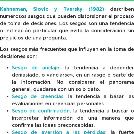
Kahneman, Slovic y Tversky (1982)
describe
numerosos sesgos que pueden distorsionar el proceso
de toma de decisiones. Los sesgos son una tendencia
o inclinación particular que evita la consideración sin
prejuicios de una pregunta.
Los sesgos más frecuentes que influyen en la toma de
decisiones son:
Sesgo de anclaje
: la tendencia a depende
demasiado, o «anclarse», en un rasgo o parte de
la información. No considerar el panorama
general, quedarse con un solo dato.
Sesgo de creencias
: la tendencia a basar la
evaluaciones en creencias personales.
Sesgo de confirmación
: la tendencia a buscar o
interpretar información de una manera que
confirme las ideas preconcebidas.
Sesgo de aversión a las pérdidas
: la fuert