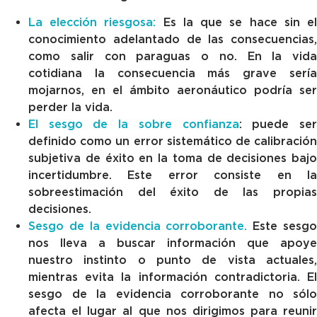
La elección riesgosa:
Es la que se hace sin e
conocimiento adelantado de las consecuencias,
como salir con paraguas o no. En la vida
cotidiana la consecuencia más grave sería
mojarnos, en el ámbito aeronáutico podría ser
perder la vida.
El sesgo de la sobre confianza
: puede se
definido como un error sistemático de calibración
subjetiva de éxito en la toma de decisiones bajo
incertidumbre. Este error consiste en la
sobreestimación del éxito de las propias
decisiones.
Sesgo de la evidencia corroborante.
Este sesg
nos lleva a buscar información que apoye
nuestro instinto o punto de vista actuales,
mientras evita la información contradictoria. El
sesgo de la evidencia corroborante no sólo
afecta el lugar al que nos dirigimos para reunir