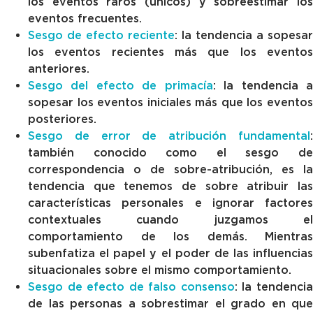
los eventos raros (únicos) y sobreestimar los
eventos frecuentes.
Sesgo de efecto reciente
: la tendencia a sopesar
los eventos recientes más que los eventos
anteriores.
Sesgo del efecto de primacía
: la tendencia 
sopesar los eventos iniciales más que los eventos
posteriores.
Sesgo de error de atribución fundamental
:
también conocido como el sesgo de
correspondencia o de sobre-atribución, es la
tendencia que tenemos de sobre atribuir las
características personales e ignorar factores
contextuales cuando juzgamos el
comportamiento de los demás. Mientras
subenfatiza el papel y el poder de las influencias
situacionales sobre el mismo comportamiento.
Sesgo de efecto de falso consenso
: la tendenci
de las personas a sobrestimar el grado en que