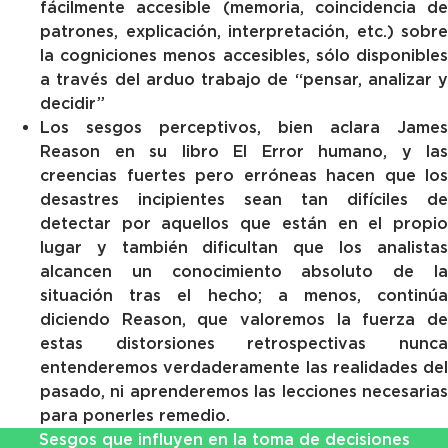
fácilmente accesible (memoria, coincidencia de
patrones, explicación, interpretación, etc.) sobre
la cogniciones menos accesibles, sólo disponibles
a través del arduo trabajo de “pensar, analizar y
decidir”
Los sesgos perceptivos, bien aclara James
Reason en su libro El Error humano, y las
creencias fuertes pero erróneas hacen que los
desastres incipientes sean tan difíciles de
detectar por aquellos que están en el propio
lugar y también dificultan que los analistas
alcancen un conocimiento absoluto de la
situación tras el hecho; a menos, continúa
diciendo Reason, que valoremos la fuerza de
estas distorsiones retrospectivas nunca
entenderemos verdaderamente las realidades del
pasado, ni aprenderemos las lecciones necesarias
para ponerles remedio.
Sesgos que influyen en la toma de decisiones