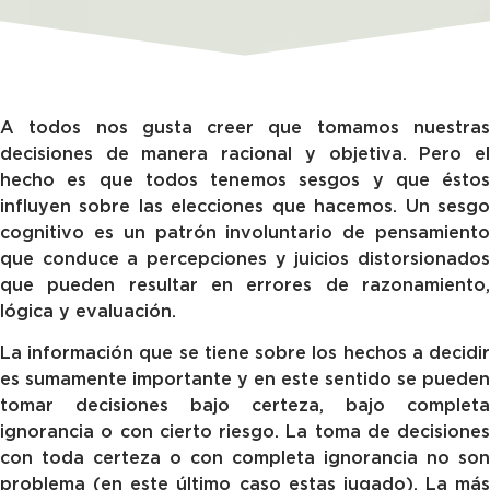
A todos nos gusta creer que tomamos nuestras
decisiones de manera racional y objetiva. Pero el
hecho es que todos tenemos sesgos y que éstos
influyen sobre las elecciones que hacemos. Un sesgo
cognitivo es un patrón involuntario de pensamiento
que conduce a percepciones y juicios distorsionados
que pueden resultar en errores de razonamiento,
lógica y evaluación.
La información que se tiene sobre los hechos a decidir
es sumamente importante y en este sentido se pueden
tomar decisiones bajo certeza, bajo completa
ignorancia o con cierto riesgo. La toma de decisiones
con toda certeza o con completa ignorancia no son
problema (en este último caso estas jugado). La más