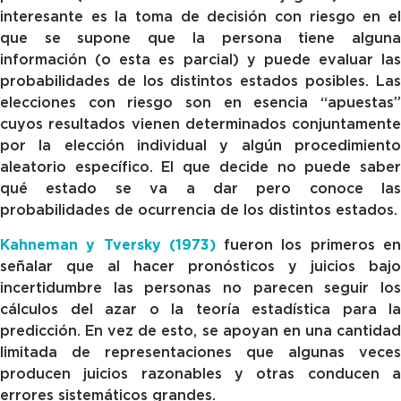
interesante es la toma de decisión con riesgo en el
que se supone que la persona tiene alguna
información (o esta es parcial) y puede evaluar las
probabilidades de los distintos estados posibles. Las
elecciones con riesgo son en esencia “apuestas”
cuyos resultados vienen determinados conjuntamente
por la elección individual y algún procedimiento
aleatorio específico. El que decide no puede saber
qué estado se va a dar pero conoce las
probabilidades de ocurrencia de los distintos estados.
Kahneman y Tversky (1973)
fueron los primeros e
señalar que al hacer pronósticos y juicios bajo
incertidumbre las personas no parecen seguir los
cálculos del azar o la teoría estadística para la
predicción. En vez de esto, se apoyan en una cantidad
limitada de representaciones que algunas veces
producen juicios razonables y otras conducen a
errores sistemáticos grandes.