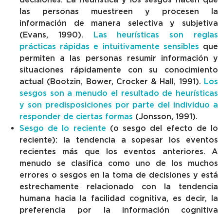
las personas muestreen y procesen la
información de manera selectiva y subjetiva
(Evans, 1990).
Las heurísticas son regla
prácticas rápidas e intuitivamente sensibles
qu
permiten a las personas resumir información y
situaciones rápidamente con su conocimiento
actual (Bootzin, Bower, Crocker & Hall, 1991).
Los
sesgos son a menudo el resultado de heurísticas
y son predisposiciones por parte del individuo a
responder de ciertas formas
(Jonsson, 1991).
Sesgo de lo reciente
(o sesgo del efecto de l
reciente): la tendencia a sopesar los eventos
recientes más que los eventos anteriores. A
menudo se clasifica como uno de los muchos
errores o sesgos en la toma de decisiones y está
estrechamente relacionado con la tendencia
humana hacia la facilidad cognitiva, es decir, la
preferencia por la información cognitiva