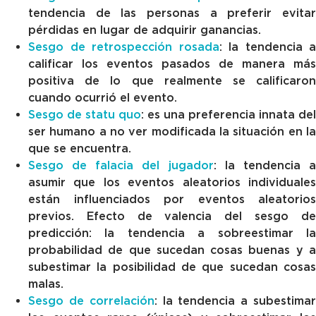
tendencia de las personas a preferir evitar
pérdidas en lugar de adquirir ganancias.
Sesgo de retrospección rosada
: la tendencia a
calificar los eventos pasados ​​de manera más
positiva de lo que realmente se calificaron
cuando ocurrió el evento.
Sesgo de statu quo
: es una preferencia innata del
ser humano a no ver modificada la situación en la
que se encuentra.
Sesgo de falacia del jugador
: la tendencia 
asumir que los eventos aleatorios individuales
están influenciados por eventos aleatorios
previos. Efecto de valencia del sesgo de
predicción: la tendencia a sobreestimar la
probabilidad de que sucedan cosas buenas y a
subestimar la posibilidad de que sucedan cosas
malas.
Sesgo de correlación
: la tendencia a subestima