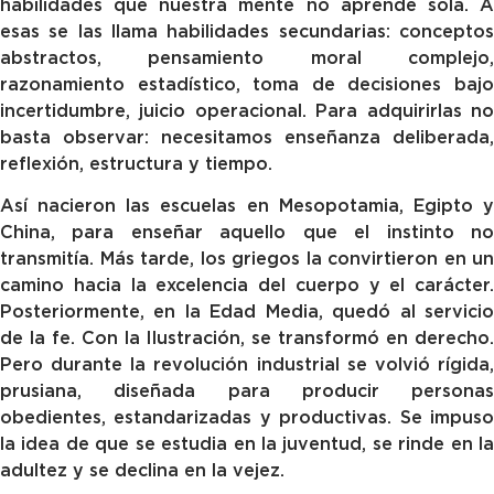
habilidades que nuestra mente no aprende sola. A
esas se las llama habilidades secundarias: conceptos
abstractos, pensamiento moral complejo,
razonamiento estadístico, toma de decisiones bajo
incertidumbre, juicio operacional. Para adquirirlas no
basta observar: necesitamos enseñanza deliberada,
reflexión, estructura y tiempo.
Así nacieron las escuelas en Mesopotamia, Egipto y
China, para enseñar aquello que el instinto no
transmitía. Más tarde, los griegos la convirtieron en un
camino hacia la excelencia del cuerpo y el carácter.
Posteriormente, en la Edad Media, quedó al servicio
de la fe. Con la Ilustración, se transformó en derecho.
Pero durante la revolución industrial se volvió rígida,
prusiana, diseñada para producir personas
obedientes, estandarizadas y productivas. Se impuso
la idea de que se estudia en la juventud, se rinde en la
adultez y se declina en la vejez.