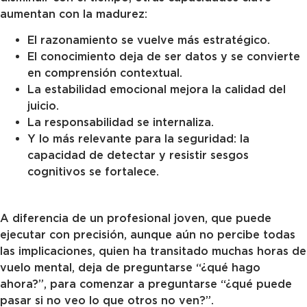
aumentan con la madurez:
El razonamiento se vuelve más estratégico.
El conocimiento deja de ser datos y se convierte
en comprensión contextual.
La estabilidad emocional mejora la calidad del
juicio.
La responsabilidad se internaliza.
Y lo más relevante para la seguridad: la
capacidad de detectar y resistir sesgos
cognitivos se fortalece.
A diferencia de un profesional joven, que puede
ejecutar con precisión, aunque aún no percibe todas
las implicaciones, quien ha transitado muchas horas de
vuelo mental, deja de preguntarse “¿qué hago
ahora?”, para comenzar a preguntarse “¿qué puede
pasar si no veo lo que otros no ven?”.