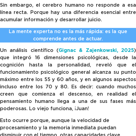
Sin embargo, el cerebro humano no responde a esa
línea recta. Porque hay una diferencia esencial entre
acumular información y desarrollar juicio.
La mente experta no es la más rápida: es la que
comprende antes de actuar.
Un análisis científico (
Gignac & Zajenkowski, 2025
)
que integró 16 dimensiones psicológicas, desde la
cognición hasta la personalidad, reveló que el
funcionamiento psicológico general alcanza su punto
máximo entre los 55 y 60 años, y en algunos aspectos
incluso entre los 70 y 80. Es decir: cuando muchos
creen que comienza el descenso, en realidad el
pensamiento humano llega a una de sus fases más
poderosas. Lo viejo funciona, ¡Juan!
Esto ocurre porque, aunque la velocidad de
procesamiento y la memoria inmediata puedan
disminuir con el tiempo, otras capacidades clave