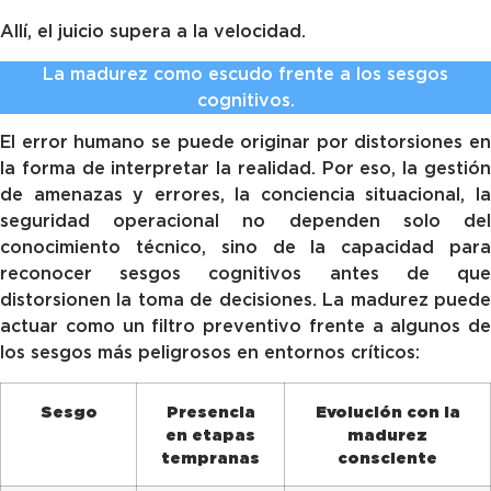
Allí, el juicio supera a la velocidad.
La madurez como escudo frente a los sesgos
cognitivos.
El error humano se puede originar por distorsiones en
la forma de interpretar la realidad. Por eso, la gestión
de amenazas y errores, la conciencia situacional, la
seguridad operacional no dependen solo del
conocimiento técnico, sino de la capacidad para
reconocer sesgos cognitivos antes de que
distorsionen la toma de decisiones. La madurez puede
actuar como un filtro preventivo frente a algunos de
los sesgos más peligrosos en entornos críticos:
Sesgo
Presencia
Evolución con la
en etapas
madurez
tempranas
consciente