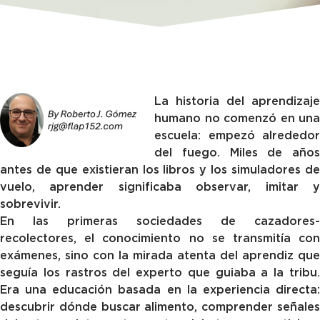
La historia del aprendizaje
humano no comenzó en una
escuela: empezó alrededor
del fuego. Miles de años
antes de que existieran los libros y los simuladores de
vuelo, aprender significaba observar, imitar y
sobrevivir.
En las primeras sociedades de cazadores-
recolectores, el conocimiento no se transmitía con
exámenes, sino con la mirada atenta del aprendiz que
seguía los rastros del experto que guiaba a la tribu.
Era una educación basada en la experiencia directa:
descubrir dónde buscar alimento, comprender señales