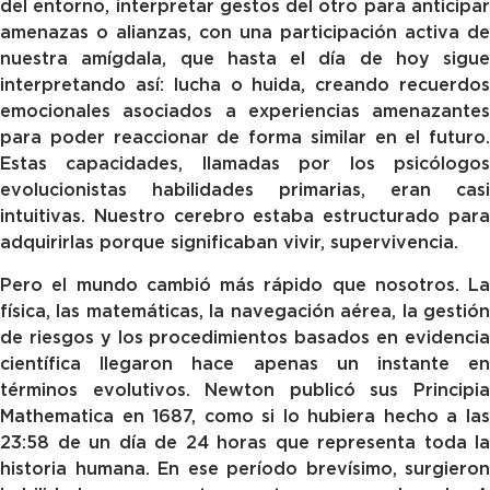
del entorno, interpretar gestos del otro para anticipar
amenazas o alianzas, con una participación activa de
nuestra amígdala, que hasta el día de hoy sigue
interpretando así: lucha o huida, creando recuerdos
emocionales asociados a experiencias amenazantes
para poder reaccionar de forma similar en el futuro.
Estas capacidades, llamadas por los psicólogos
evolucionistas habilidades primarias, eran casi
intuitivas. Nuestro cerebro estaba estructurado para
adquirirlas porque significaban vivir, supervivencia.
Pero el mundo cambió más rápido que nosotros. La
física, las matemáticas, la navegación aérea, la gestión
de riesgos y los procedimientos basados en evidencia
científica llegaron hace apenas un instante en
términos evolutivos. Newton publicó sus Principia
Mathematica en 1687, como si lo hubiera hecho a las
23:58 de un día de 24 horas que representa toda la
historia humana. En ese período brevísimo, surgieron