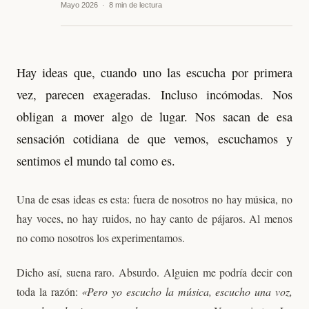
Mayo 2026 · 8 min de lectura
Hay ideas que, cuando uno las escucha por primera
vez, parecen exageradas. Incluso incómodas. Nos
obligan a mover algo de lugar. Nos sacan de esa
sensación cotidiana de que vemos, escuchamos y
sentimos el mundo tal como es.
Una de esas ideas es esta: fuera de nosotros no hay música, no
hay voces, no hay ruidos, no hay canto de pájaros. Al menos
no como nosotros los experimentamos.
Dicho así, suena raro. Absurdo. Alguien me podría decir con
toda la razón:
«Pero yo escucho la música, escucho una voz,