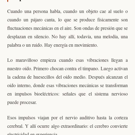
Cuando una persona habla, cuando un objeto cae al suelo o
cuando un pájaro canta, lo que se produce físicamente son
fluctuaciones mecánicas en el aire. Son ondas de presión que se
desplazan en silencio. No hay allí, todavía, una melodía, una
palabra o un ruido. Hay energía en movimiento.
Lo maravilloso empieza cuando esas vibraciones llegan a
nuestro oído. Primero chocan contra el tímpano. Luego activan
la cadena de huesecillos del oído medio. Después alcanzan el
oído interno, donde esas vibraciones mecánicas se transforman
en impulsos bioeléctricos: señales que el sistema nervioso
puede procesar.
Esos impulsos viajan por el nervio auditivo hasta la corteza
cerebral. Y allí ocurre algo extraordinario: el cerebro convierte
electricidad en experiencia.