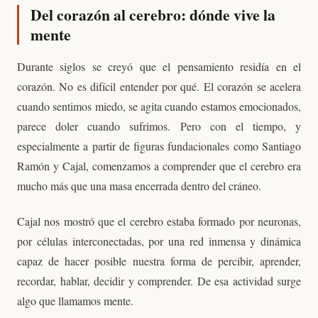
Del corazón al cerebro: dónde vive la
mente
Durante siglos se creyó que el pensamiento residía en el
corazón. No es difícil entender por qué. El corazón se acelera
cuando sentimos miedo, se agita cuando estamos emocionados,
parece doler cuando sufrimos. Pero con el tiempo, y
especialmente a partir de figuras fundacionales como Santiago
Ramón y Cajal, comenzamos a comprender que el cerebro era
mucho más que una masa encerrada dentro del cráneo.
Cajal nos mostró que el cerebro estaba formado por neuronas,
por células interconectadas, por una red inmensa y dinámica
capaz de hacer posible nuestra forma de percibir, aprender,
recordar, hablar, decidir y comprender. De esa actividad surge
algo que llamamos mente.