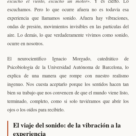
escucho el viento, escucho un motor»
. Y es cierto. Lo
escuchamos. Pero lo que ocurre afuera no es todavía esa
experiencia que llamamos sonido. Afuera hay vibraciones,
ondas de presión, movimientos invisibles en las partículas del
aire. Lo demás, lo que verdaderamente vivimos como sonido,
ocurre en nosotros.
El neurocientífico Ignacio Morgado, catedrático de
Psicobiología de la Universidad Autónoma de Barcelona, lo
explica de una manera que rompe con nuestro realismo
ingenuo. Nos cuesta aceptarlo porque los sentidos hacen tan
bien su trabajo que nos convencen de que el mundo viene listo,
terminado, completo, como si solo tuviéramos que abrir los
ojos o los oídos para recibirlo.
El viaje del sonido: de la vibración a la
experiencia