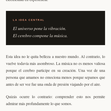
LA IDEA CENTRAL
El universo pone la vibración.
El cerebro compone la música.
Esta idea no le quita belleza a nuestro mundo. Al contrario, lo
vuelve todavía más asombroso. La música no es menos valiosa
porque el cerebro participe en su creación. Una voz de una
persona que amamos no emociona menos porque sepamos que
antes de ser voz fue una onda de presión viajando por el aire.
Quizás ocurre lo contrario: comprender esto nos permite
admirar más profundamente lo que somos.