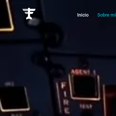
Inicio
Sobre m