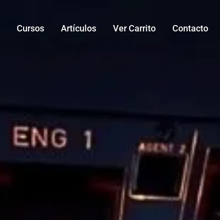
í
Cursos
Artículos
Ver Carrito
Contacto