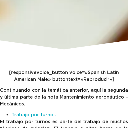
[responsivevoice_button voice=»Spanish Latin
American Male» buttontext=»Reproducir»]
Continuando con la temática anterior, aquí la segunda
y última parte de la nota Mantenimiento aeronáutico –
Mecánicos.
Trabajo por turnos
El trabajo por turnos es parte del trabajo de muchos