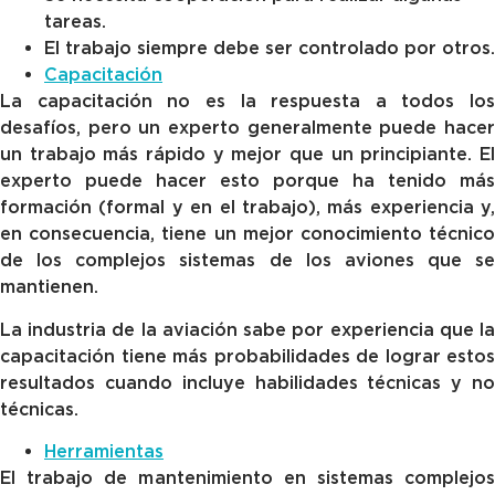
tareas.
El trabajo siempre debe ser controlado por otros.
Capacitación
La capacitación no es la respuesta a todos los
desafíos, pero un experto generalmente puede hacer
un trabajo más rápido y mejor que un principiante. El
experto puede hacer esto porque ha tenido más
formación (formal y en el trabajo), más experiencia y,
en consecuencia, tiene un mejor conocimiento técnico
de los complejos sistemas de los aviones que se
mantienen.
La industria de la aviación sabe por experiencia que la
capacitación tiene más probabilidades de lograr estos
resultados cuando incluye habilidades técnicas y no
técnicas.
Herramientas
El trabajo de mantenimiento en sistemas complejos