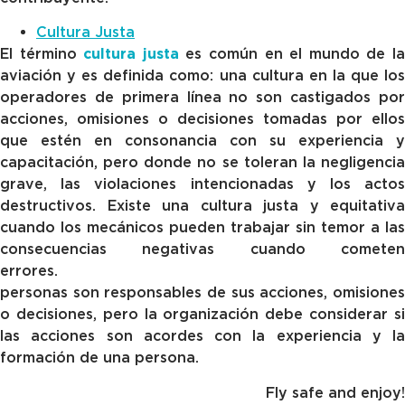
Cultura Justa
El término
cultura justa
es común en el mundo de l
aviación y es definida como: una cultura en la que los
operadores de primera línea no son castigados por
acciones, omisiones o decisiones tomadas por ellos
que estén en consonancia con su experiencia y
capacitación, pero donde no se toleran la negligencia
grave, las violaciones intencionadas y los actos
destructivos. Existe una cultura justa y equitativa
cuando los mecánicos pueden trabajar sin temor a las
consecuencias negativas cuando cometen
errores
personas son responsables de sus acciones, omisiones
o decisiones, pero la organización debe considerar si
las acciones son acordes con la experiencia y la
formación de una persona.
Fly safe and enjoy!