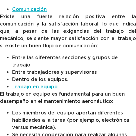
Comunicación
Existe una fuerte relación positiva entre la
comunicación y la satisfacción laboral, lo que indica
que, a pesar de las exigencias del trabajo del
mecánico, se siente mayor satisfacción con el trabajo
si existe un buen flujo de comunicación:
Entre las diferentes secciones y grupos de
trabajo
Entre trabajadores y supervisores
Dentro de los equipos.
Trabajo en equipo
El trabajo en equipo es fundamental para un buen
desempeño en el mantenimiento aeronáutico:
Los miembros del equipo aportan diferentes
habilidades a la tarea (por ejemplo, electrónica
versus mecánica).
Se necesita cooperación para realizar algunas