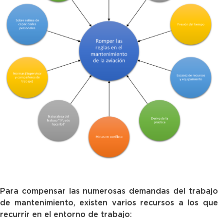
Para compensar las numerosas demandas del trabajo
de mantenimiento, existen varios recursos a los que
recurrir en el entorno de trabajo: