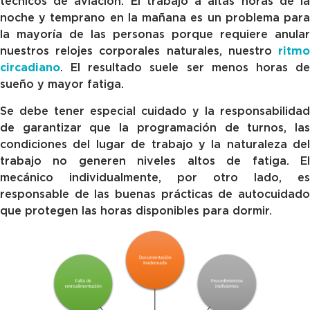
técnicos de aviación. El trabajo a altas horas de la
noche y temprano en la mañana es un problema para
la mayoría de las personas porque requiere anular
nuestros relojes corporales naturales, nuestro
ritmo
circadiano
. El resultado suele ser menos horas de
sueño y mayor fatiga.
Se debe tener especial cuidado y la responsabilidad
de garantizar que la programación de turnos, las
condiciones del lugar de trabajo y la naturaleza del
trabajo no generen niveles altos de fatiga. El
mecánico individualmente, por otro lado, es
responsable de las buenas prácticas de autocuidado
que protegen las horas disponibles para dormir.