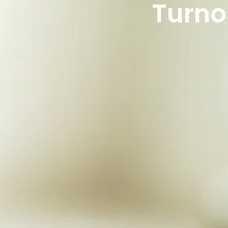
Turno