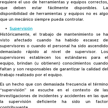
requiere el uso de herramientas y equipos correctos,
que deben estar fácilmente disponibles. La
disponibilidad de herramientas y equipos no es algo
que un mecánico siempre pueda controlar.
Supervisión
Históricamente, el trabajo de mantenimiento se ha
visto afectado cuando ha habido escasez de
supervisores o cuando el personal ha sido ascendido
demasiado rápido al nivel de supervisor. Los
supervisores establecen los estándares para el
equipo, brindan (u obtienen) conocimientos cuando
faltan y son responsables de garantizar la calidad del
trabajo realizado por el equipo.
Es un hecho que con demasiada frecuencia el término
“supervisión” se escuche en el contexto de las
investigaciones de incidentes y accidentes en las que
la supervisión deficiente ha sido un factor
contribuyente.