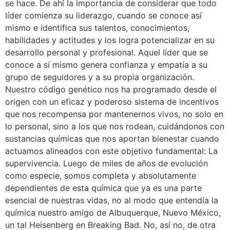
se hace. De ahí la importancia de considerar que todo
líder comienza su liderazgo, cuando se conoce así
mismo e identifica sus talentos, conocimientos,
habilidades y actitudes y los logra potencializar en su
desarrollo personal y profesional. Aquel líder que se
conoce a sí mismo genera confianza y empatía a su
grupo de seguidores y a su propia organización.
Nuestro código genético nos ha programado desde el
origen con un eficaz y poderoso sistema de incentivos
que nos recompensa por mantenernos vivos, no solo en
lo personal, sino a los que nos rodean, cuidándonos con
sustancias químicas que nos aportan bienestar cuando
actuamos alineados con este objetivo fundamental: La
supervivencia. Luego de miles de años de evolución
como especie, somos completa y absolutamente
dependientes de esta química que ya es una parte
esencial de nuestras vidas, no al modo que entendía la
química nuestro amigo de Albuquerque, Nuevo México,
un tal Heisenberg en Breaking Bad. No, así no, de otra