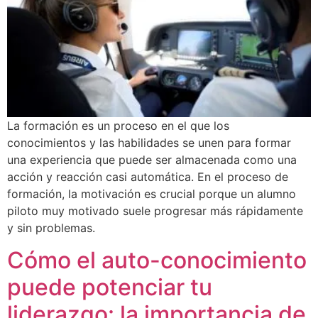
La formación es un proceso en el que los
conocimientos y las habilidades se unen para formar
una experiencia que puede ser almacenada como una
acción y reacción casi automática. En el proceso de
formación, la motivación es crucial porque un alumno
piloto muy motivado suele progresar más rápidamente
y sin problemas.
Cómo el auto-conocimiento
puede potenciar tu
liderazgo: la importancia de