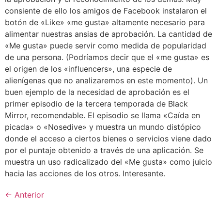
consiente de ello los amigos de Facebook instalaron el
botón de «Like» «me gusta» altamente necesario para
alimentar nuestras ansias de aprobación. La cantidad de
«Me gusta» puede servir como medida de popularidad
de una persona. (Podríamos decir que el «me gusta» es
el origen de los «influencers», una especie de
alienígenas que no analizaremos en este momento). Un
buen ejemplo de la necesidad de aprobación es el
primer episodio de la tercera temporada de Black
Mirror, recomendable. El episodio se llama «Caída en
picada» o «Nosedive» y muestra un mundo distópico
donde el acceso a ciertos bienes o servicios viene dado
por el puntaje obtenido a través de una aplicación. Se
muestra un uso radicalizado del «Me gusta» como juicio
hacia las acciones de los otros. Interesante.
←
Anterior