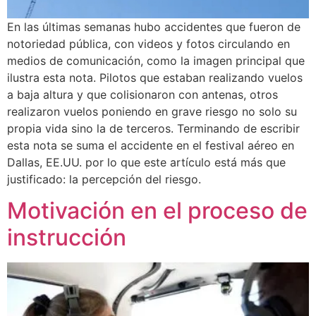
En las últimas semanas hubo accidentes que fueron de
notoriedad pública, con videos y fotos circulando en
medios de comunicación, como la imagen principal que
ilustra esta nota. Pilotos que estaban realizando vuelos
a baja altura y que colisionaron con antenas, otros
realizaron vuelos poniendo en grave riesgo no solo su
propia vida sino la de terceros. Terminando de escribir
esta nota se suma el accidente en el festival aéreo en
Dallas, EE.UU. por lo que este artículo está más que
justificado: la percepción del riesgo.
Motivación en el proceso de
instrucción