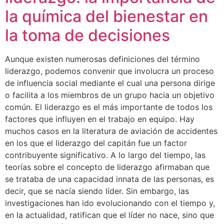
la química del bienestar en
la toma de decisiones
Aunque existen numerosas definiciones del término
liderazgo, podemos convenir que involucra un proceso
de influencia social mediante el cual una persona dirige
o facilita a los miembros de un grupo hacia un objetivo
común. El liderazgo es el más importante de todos los
factores que influyen en el trabajo en equipo. Hay
muchos casos en la literatura de aviación de accidentes
en los que el liderazgo del capitán fue un factor
contribuyente significativo. A lo largo del tiempo, las
teorías sobre el concepto de liderazgo afirmaban que
se trataba de una capacidad innata de las personas, es
decir, que se nacía siendo líder. Sin embargo, las
investigaciones han ido evolucionando con el tiempo y,
en la actualidad, ratifican que el líder no nace, sino que