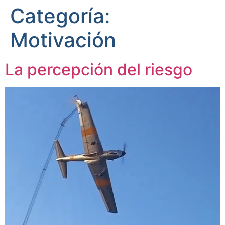
Categoría:
Motivación
La percepción del riesgo