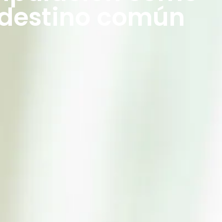
destino común